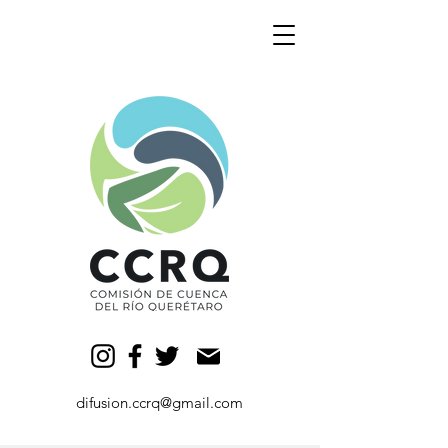
difusion.ccrq@gmail.com