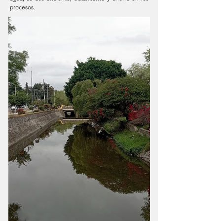
procesos.